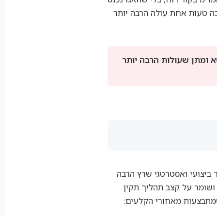
בה טעות אחת עולה הרבה יותר
א ומתן שעולות הרבה יותר
 ביצועי ואסטרטגי שרץ הרבה
 ושומר על קצב תהליך תקין
שמתבצעות מאחורי הקלעים: