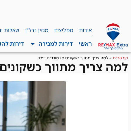
אודות
ממליצים
מגזין נדל"ן
שאלות ו
ראשי
דירות למכירה
דירות לה
דף הבית
»
למה צריך מתווך כשקונים או מוכרים דירה
למה צריך מתווך כשקונים 