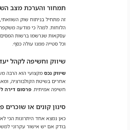
תמחור והערכת מצב השו
הלוחות. למה? כי מודעה משקפת 
עסקאות שנרשמו ברשות המסים, על
וכל סטייה ממנו עולה כסף.
שיווק וחשיפה לקהל יעד
שיווק נכס
מקצועי הוא הרבה מעב
אחרים בשיטת הקולבורציה, ומאגר
חשיפה אמיתית.
פרסום דירה ל
סינון קונים או שוכרים פ
כאן נמצא אחד היתרונות הכי לא
בודק אם יש אישור עקרוני למשכנ