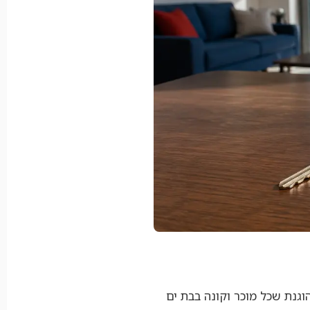
גנת שכל מוכר וקונה בבת ים