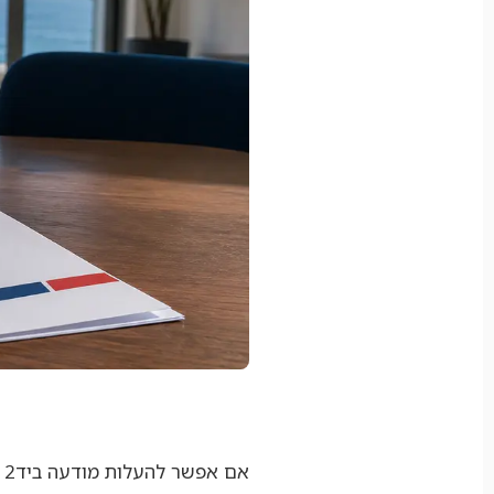
אם אפשר להעלות מודעה ביד2 ובפייסבוק לבד,