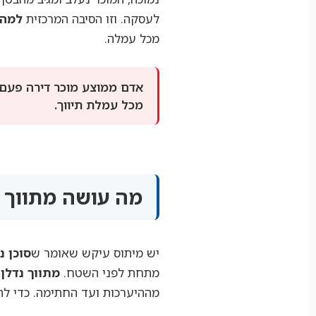
לעסקה. וזו הסיבה המרכזית
למה 
מכל עמלה.
אדם ממוצע מוכר דירה פעם א
מכל עמלת תיווך.
מה עושה מתווך נ
יש מיתוס עיקש שאומר ש
סוכן נ
מתחת לפני השטח.
מתווך נדלן
ט
מההיערכות ועד החתימה. כדי לה