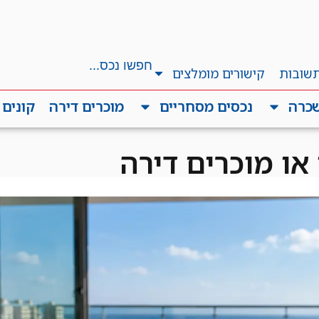
תשובות
קישורים מומלצים
שכרה
נכסים מסחריים
מוכרים דירה
קונים 
או מוכרים דירה