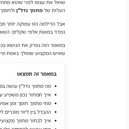
שואל את עצמו לפני שהוא מתחיל
העלות של
מתווך נדל"ן
ולחסוך 
אבל הדילמה הזו עמוקה יותר ממה
נמדד במאות אלפי שקלים. השאל
במאמר הזה נפרק את הנושא בכנות
שאיש המקצוע שמולך באמת מייצר 
במאמר זה תמצאו
מה מתווך נדל"ן עושה בפו
איך תמחור נכון משפיע ע
מתי מתווך חוסך זמן אמית
ההבדל בין ליווי מוכרים ל
איך לבחור מתווך מקצועי