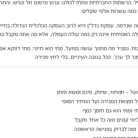
. הרשתות החברתיות פתחו לכולנו ערוץ פרסום זול ונגיש, והת
כמה עשרות אלפי שקלים.
 שנדמה. עסקת נדל"ן היא לרוב העסקה הכלכלית הגדולה בחיים, ו
ה האמיתית אינה רק כמה עולה העמלה, אלא מה אתה מקבל בתמו
. נסביר מה מתווך עושה בפועל, מתי הוא חיוני, מתי דווקא אפ
לך ערך. הכל בגובה העיניים, בלי לחץ מכירה.
על – תמחור, שיווק, סינון ומשא ומתן
ל תוצאת המכירה ועל המחיר הסופי
י ומתי הוא גם חוסך כסף
ליווי קונים ומה כל אחד מקבל
 ומה לבדוק בפגישה הראשונה