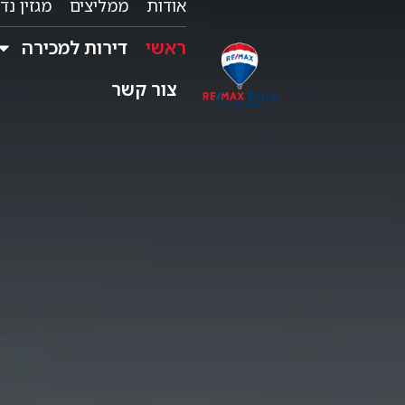
אודות
ממליצים
מגזין נד
ראשי
דירות למכירה
צור קשר