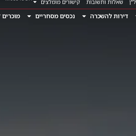
ל"ן
שאלות ותשובות
קישורים מומלצים
דירות להשכרה
נכסים מסחריים
מוכרים 