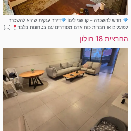
חדש להשכרה – קו שני לים!
​דירה ענקית שהיא להשכרה
לפועלים או חברות כוח אדם מסודרים עם בטחונות בלבד
[…]
החרצית 18 חולון