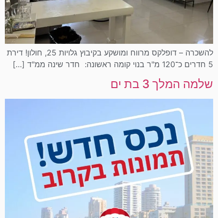
להשכרה – דופלקס מרווח ומושקע בקיבוץ גלויות 25, חולון! דירת
5 חדרים כ־120 מ"ר בנוי קומה ראשונה: חדר שינה ממ"ד […]
שלמה המלך 3 בת ים