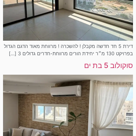
דירת 5 חד חדשה מקבלן ! להשכרה ! מרווחת מאוד הדגם הגדול
בפרויקט 130 מ״ר יחידת הורים מרווחת-חדרים גדולים 3 […]
סוקולוב 5 בת ים