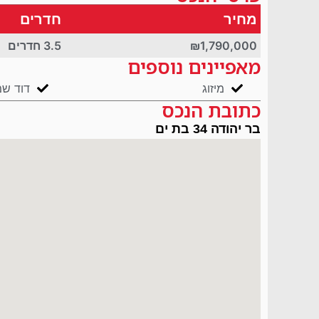
מחיר
חדרים
₪1,790,000
3.5 חדרים
מאפיינים נוספים
מיזוג
דוד ש
כתובת הנכס
בר יהודה 34 בת ים