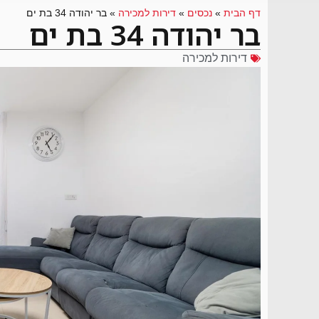
דף הבית
»
נכסים
»
דירות למכירה
»
בר יהודה 34 בת ים
בר יהודה 34 בת ים
דירות למכירה