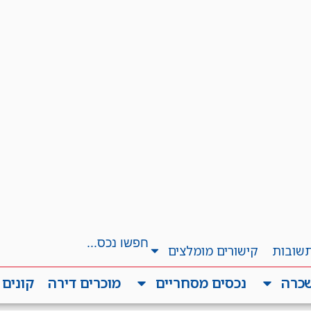
תשובות
קישורים מומלצים
שכרה
נכסים מסחריים
מוכרים דירה
קונים 