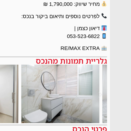
מחיר שיווק: 1,790,000 ₪
לפרטים נוספים ותיאום ביקור בנכס:
דיאון כצמן |
053-523-6822
RE/MAX EXTRA
גלריית תמונות מהנכס
פרטי הנכס