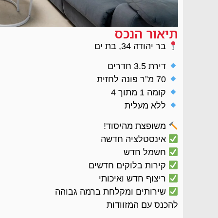
תיאור הנכס
בר יהודה 34, בת ים
דירת 3.5 חדרים
70 מ”ר פונה לחזית
קומה 1 מתוך 4
ללא מעלית
משופצת מהיסוד!
אינסטלציה חדשה
חשמל חדש
קירות בלוקים חדשים
ריצוף חדש ואיכותי
שירותים ומקלחת ברמה גבוהה
להכנס עם המזוודות