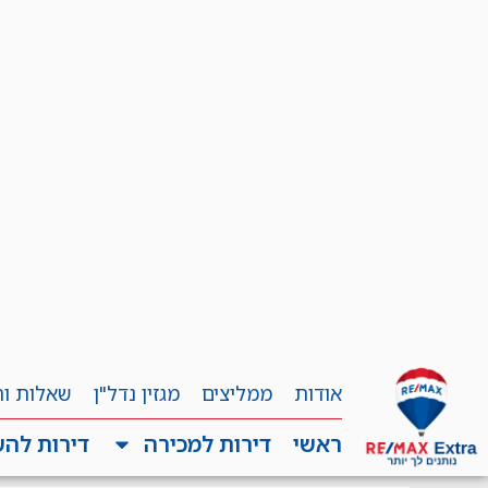
אודות
ממליצים
מגזין נדל"ן
שאלות ו
ראשי
דירות למכירה
דירות לה