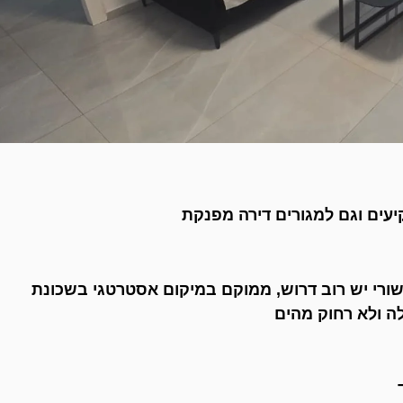
ים וגם למגורים דירה מפנקת
 חכשורי יש רוב דרוש, ממוקם במיקום אסטרטגי בשכונת
 ולא רחוק מהים