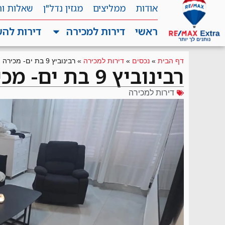
אודות
ממליצים
מגזין נדל"ן
שאלות ו
ראשי
דירות למכירה
דירות לה
דף הבית
»
נכסים
»
דירות למכירה
»
רבינוביץ 9 בת ים- מכירה
רבינוביץ 9 בת ים- מכירה
דירות למכירה