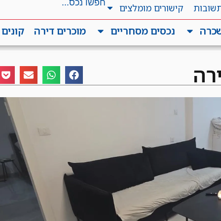
תשובות
קישורים מומלצים
שכרה
נכסים מסחריים
מוכרים דירה
קונים 