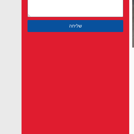
שליחה