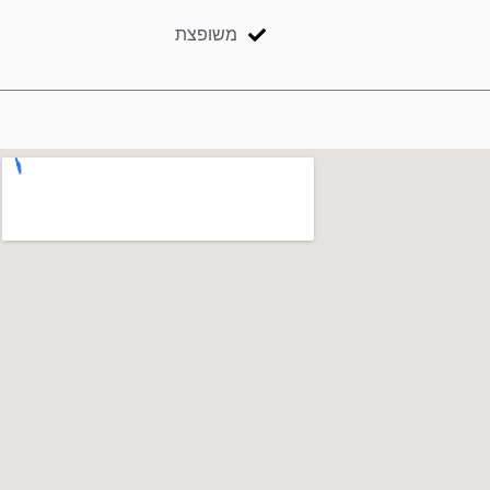
משופצת