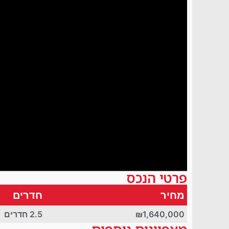
פרטי הנכס
מחיר
חדרים
₪1,640,000
2.5 חדרים