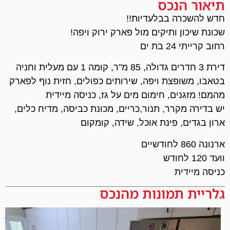
תיאור הנכס
חדש להשכרה בבלעדיות!!
שכונת שיכון ותיקים מול פארק ירוק ויפה!
רחוב קרייתי 24 בת ים
דירת 3 חדרים גדולה, 85 מ"ר, קומה 1 עם מעלית וחניה
בטאבו, משופצת ויפה, שירותים כפולים, חזית נוף לפארק
מהמם! מזגנים, חימום מים על גז, כניסה מיידית
יש בדירה מקרר, תנור,כריים, מכונת כביסה, מדיח כלים,
ארון בגדים, פינת אוכל, שידה, קומקום
ארנונה 860 לחודשיים
וועד 120 לחודש
כניסה מיידית
גלריית תמונות מהנכס