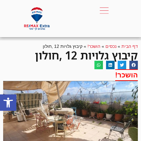
דף הבית
»
נכסים
»
הושכר!
»
קיבוץ גלויות 12 ,חולון
קיבוץ גלויות 12 ,חולון
הושכר!
פתח סרגל