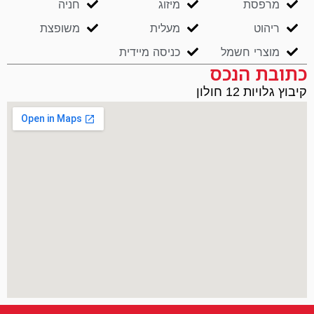
מרפסת
מיזוג
חניה
ריהוט
מעלית
משופצת
מוצרי חשמל
כניסה מיידית
כתובת הנכס
קיבוץ גלויות 12 חולון