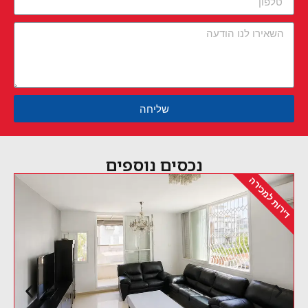
שליחה
נכסים נוספים
דירות למכירה