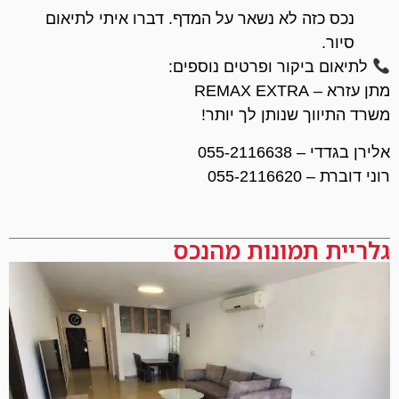
נכס כזה לא נשאר על המדף. דברו איתי לתיאום
סיור.
לתיאום ביקור ופרטים נוספים:
מתן עזרא – REMAX EXTRA
משרד התיווך שנותן לך יותר!
אלירן בגדדי – 055-2116638
רוני דוברת – 055-2116620
גלריית תמונות מהנכס