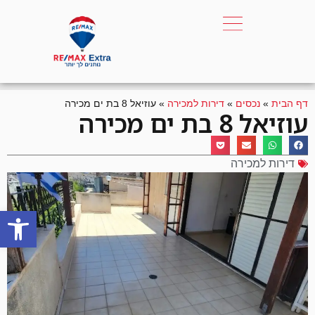
דף הבית
»
נכסים
»
דירות למכירה
»
עוזיאל 8 בת ים מכירה
עוזיאל 8 בת ים מכירה
דירות למכירה
פתח סרגל