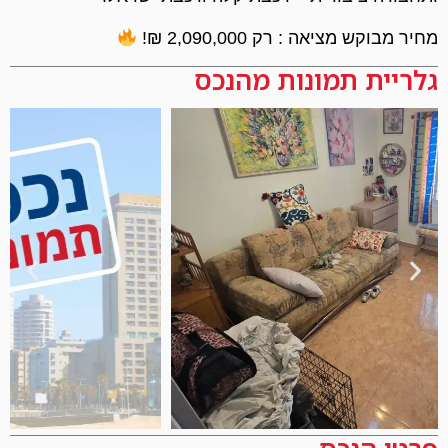
מחיר מבוקש מציאה : רק 2,090,000 ₪!
גלריית תמונות מהנכס