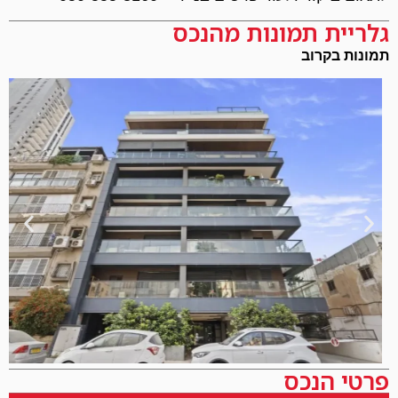
גלריית תמונות מהנכס
תמונות בקרוב
פרטי הנכס