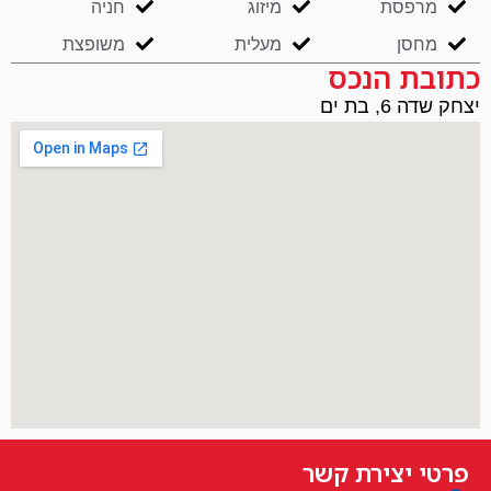
מרפסת
מיזוג
חניה
מחסן
מעלית
משופצת
כתובת הנכס
יצחק שדה 6, בת ים
פרטי יצירת קשר