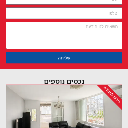
שליחה
נכסים נוספים
דירות למכירה