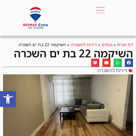
דף הבית
»
נכסים
»
דירות להשכרה
»
השיקמה 22 בת ים השכרה
השיקמה 22 בת ים השכרה
דירות להשכרה
פתח סרגל