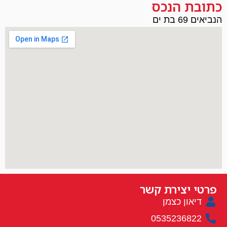
כתובת הנכס
הנביאים 69 בת ים
פרטי יצירת קשר
דיאון כצמן
0535236822