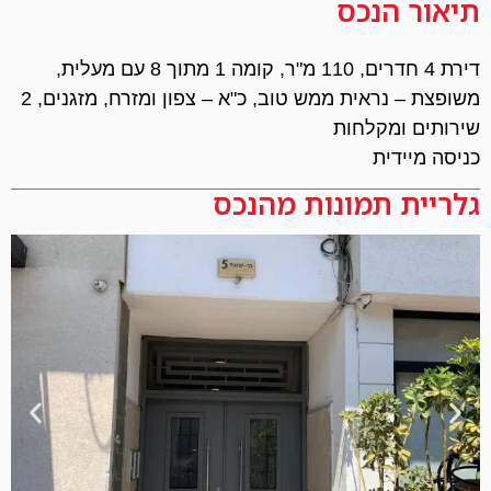
תיאור הנכס
דירת 4 חדרים, 110 מ"ר, קומה 1 מתוך 8 עם מעלית,
משופצת – נראית ממש טוב, כ"א – צפון ומזרח, מזגנים, 2
שירותים ומקלחות
כניסה מיידית
גלריית תמונות מהנכס