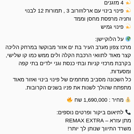
4 מזגנים
פינוי בינוי עם ארלוזורוב 3 , תמורות 12 לבנוי
וחניה מרפסת מחסן וממד
פינוי גמיש
על הלוקיישן:
מרכז צפון מערב העיר בת ים אזור מבוקש! במרחק הליכה
קצר מאוד לתוואי הרכבת הקלה ולים ממש כמו קו שלישי,
בקרבת מרכזי קניות ובתי כנסת וגני ילדים בתי קפה
ומסעדות.
כל השכונה מסביב מתחמים של פינוי בינוי ואזור מאוד
מתפתח שהולך לשנות את פניו בשנים הקרובות.
מחיר : 1,690,000 שח
לתיאום ביקור ופרטים נוספים:
מתן עזרא – REMAX EXTRA
משרד התיווך שנותן לך יותר!