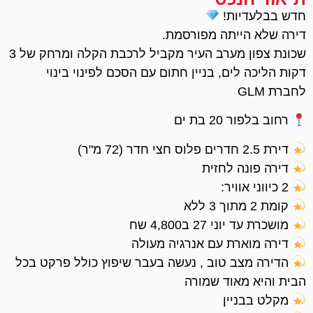
חדש בבלעדיות!
דירה שלא הייתה מפורסמת.
שכונת צפון מערב העיר מקביל לרכבת הקלה ומרחק של 3
דקות הליכה לים, בניין חתום עם הסכם לפינוי בינוי
לחברת GLM
רחוב בלפור 20 בת ים
דירת 2.5 חדרים פלוס חצי חדר (72 מ"ר)
דירה פונה לחזית
2 כיווני אוויר:
קומת 2 מתוך 3 ללא
מושכרת עד יוני 27 ב4,800 שח
דירה מוארת עם אנרגיה מעולה
הדירה מצב טוב , נעשה בעבר שיפוץ כולל פרקט בכל
הבית והיא מאוד שמורה
מקלט בבניין