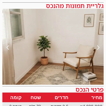
גלריית תמונות מהנכס
פרטי הנכס
מחיר
חדרים
שטח
קומה