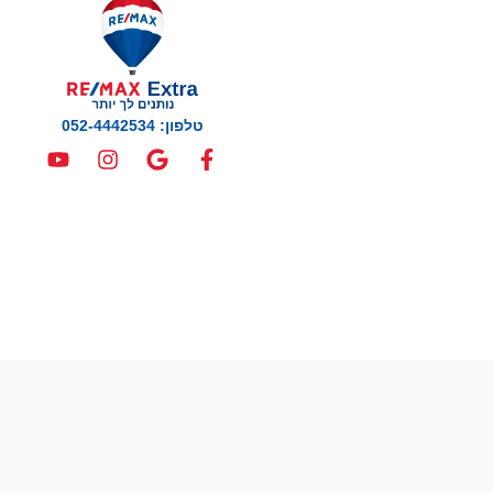
טלפון: 052-4442534