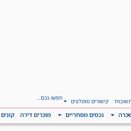
תשובות
קישורים מומלצים
שכרה
נכסים מסחריים
מוכרים דירה
קונים 