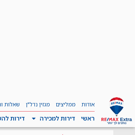
אודות
ממליצים
מגזין נדל"ן
שאלות ו
ראשי
דירות למכירה
דירות לה