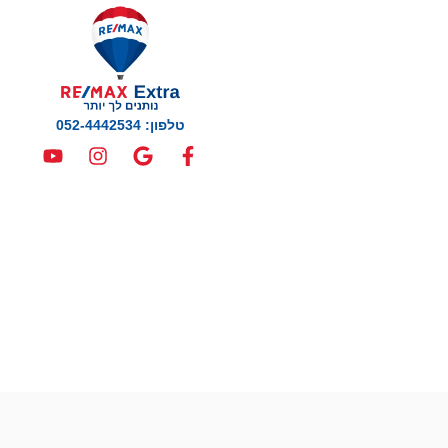
טלפון: 052-4442534