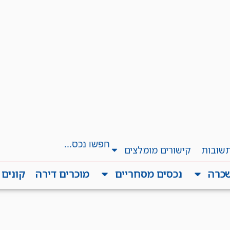
תשובות
קישורים מומלצים
שכרה
נכסים מסחריים
מוכרים דירה
קונים 