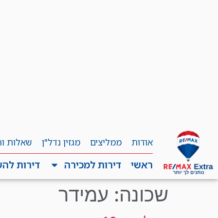
אודות
ממליצים
מגזין נדל"ן
שאלות ו
ראשי
דירות למכירה
דירות לה
שכונה:
עמידר