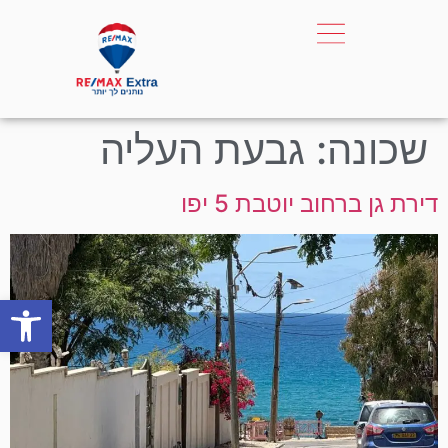
שכונה:
גבעת העליה
דירת גן ברחוב יוטבת 5 יפו
פתח סרגל