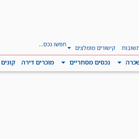
תשובות
קישורים מומלצים
שכרה
נכסים מסחריים
מוכרים דירה
קונים 