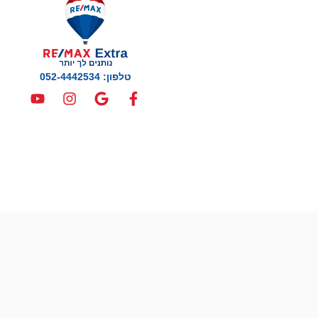
טלפון: 052-4442534