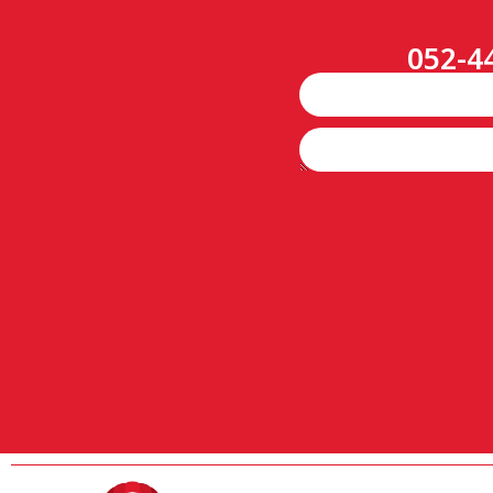
052-4