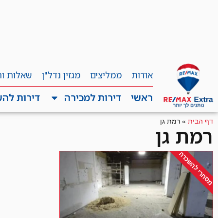
אודות
ממליצים
מגזין נדל"ן
שאלות ו
ראשי
דירות למכירה
דירות לה
דף הבית
»
רמת גן
רמת גן
מסחרי להשכרה