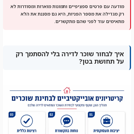
מודעה עם פרטים ספציפיים ותמונות מוארות ומסודרות לא
רק מגדילה את מספר הפניות, היא גם מסננת את הלא
מתאימים עוד לפני שהם מתקשרים.
איך לבחור שוכר לדירה בלי להסתמך רק
על תחושת בטן?