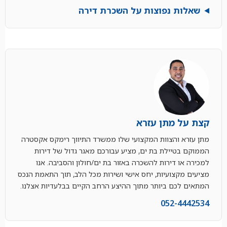
שאלות נפוצות על השכרת דירה
קצת על מתן עזרא
מתן עזרא והצוות המקצועי שלו ממשרד התיווך רימקס אקסטרה
הממוקם בטיילת בת ים, מציע עבורכם מאגר גדול של דירות
למכירה או דירות להשכרה באזור בת ים/חולון והסביבה. אנו
מציעים מקצועיות, יחס אישי ושירות מכל הלב, תוך התאמת הנכס
המתאים לכם ביותר מתוך ההיצע הרחב הקיים בבלעדיות אצלנו.
052-4442534