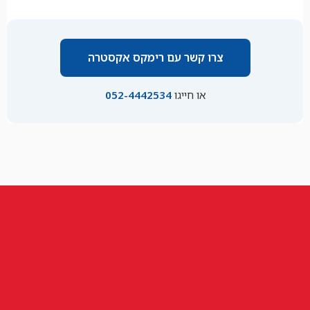
צרו קשר עם רימקס אקסטרה
או חייגו
052-4442534