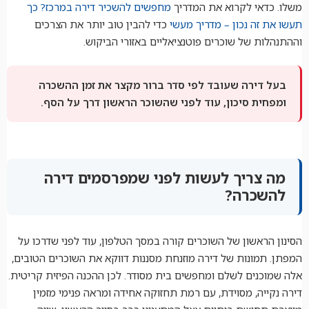
משלו. כדאי לקרוא את המדריך
מחפשים להשכיר דירה במרכז? כך
תעשו את זה נכון – מדריך מעשי
כדי להבין טוב יותר את הצרכים
וההתנהלות של שוכרים פוטנציאליים באזורי הביקוש.
בעל דירה שעובד לפי סדר ברור מקצר את זמן ההשכרה
ומפחית סיכון, עוד לפני שהשוכר הראשון דרך על הסף.
מה צריך לעשות לפני שמפרסמים דירה
להשכרה?
הסינון הראשון של השוכרים קורה במסך הטלפון, עוד לפני שדרכו על
המפתן. תמונות של דירה מוזנחת מסננות דווקא את השוכרים הטובים,
אלה שמוכנים לשלם ומחפשים בית מסודר. לכן ההכנה הפיזית קריטית.
דירה נקייה, מסוידת, עם רמת תחזוקה אחידה ומראה פנימי מזמין