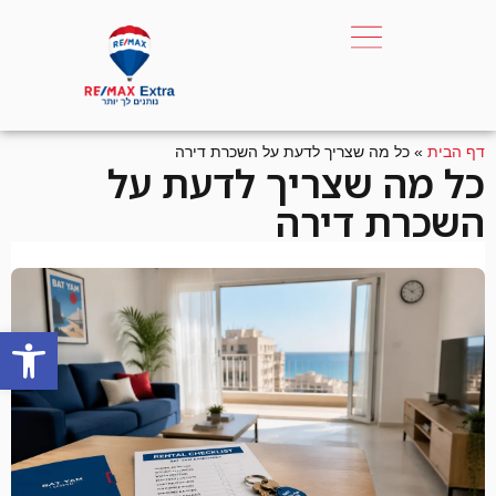
דף הבית
»
כל מה שצריך לדעת על השכרת דירה
כל מה שצריך לדעת על
השכרת דירה
פתח סרגל