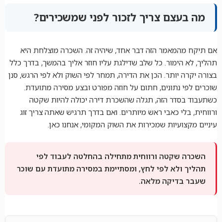
מה בעצם צריך לזכור לפני שמשכירים?
אם תיקח מהמאמר הזה דבר אחד, שיהיה זה. השכרה מוצלחת היא
תהליך, לא הימור. כל שלב שדילגת עליו חוזר אליך בהמשך, בדרך כלל
בצורה יקרה יותר. הכן את הדירה, תמחר לפי השוק ולא לפי הרגש, סנן
שוכרים לפי נתונים, חתום על חוזה מפורט ובצע מסירה מתועדת.
כשתעבוד בסדר הזה, תגלה שהשכרת דירה יכולה להיות שקטה
ורווחית, בלי כאבי ראש מיותרים. ואם בדרך תרגיש שאתה צריך זוג
עיניים מקצועיות שמכירות את השוק המקומי, אנחנו כאן.
השכרה שקטה ורווחית מתחילה בהחלטה לעבוד לפי
תהליך ולא לפי לחץ, ומסתיימת במסירה מתועדת עם שוכר
שעבר בדיקה מלאה.