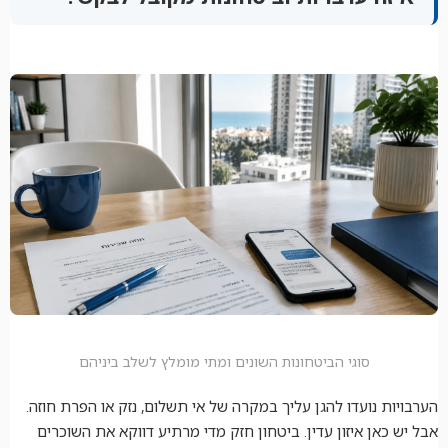
סוגי הביטחונות השונים ומתי מומלץ לשלב ביניהם
הערבויות נועדו להגן עליך במקרה של אי תשלום, נזק או הפרת חוזה.
אבל יש כאן איזון עדין. ביטחון חזק מדי מרתיע דווקא את השוכרים