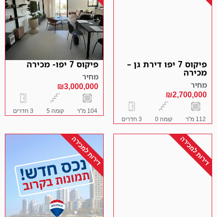
פיקוס 7 יפו דירת גן –
פיקוס 7 יפו- מכירה
מכירה
מחיר
מחיר
₪3,000,000
₪2,700,000
104 מ"ר
קומה 5
3 חדרים
112 מ"ר
קומה 0
3 חדרים
דירות למכירה
דירות למכירה