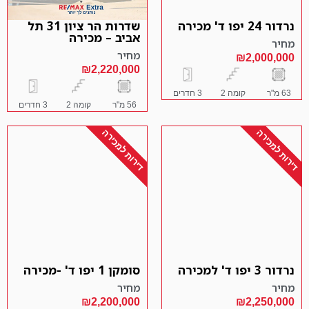
נרדור 24 יפו ד' מכירה
שדרות הר ציון 31 תל
אביב – מכירה
מחיר
מחיר
₪2,000,000
₪2,220,000
63 מ"ר
קומה 2
3 חדרים
56 מ"ר
קומה 2
3 חדרים
דירות למכירה
דירות למכירה
נרדור 3 יפו ד' למכירה
סומקן 1 יפו ד' -מכירה
מחיר
מחיר
₪2,200,000
₪2,250,000