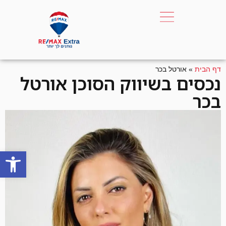
דף הבית
»
אורטל בכר
נכסים בשיווק הסוכן אורטל
בכר
פתח סרגל