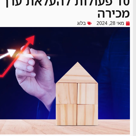
10 פעולות להעלאת ערך 
מכירה
מאי 28, 2024
בלוג