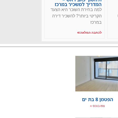
המדריך למשכיר במרכז
למה בחירת השוכר היא הצעד
הקריטי ביותר? להשכיר דירה
במרכז
לכתבה המלאה
הפטמן 8 בת ים
צפו בנכס »