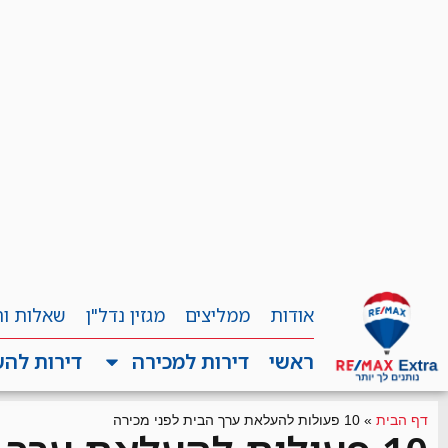
אודות
ממליצים
מגזין נדל"ן
שאלות ו
ראשי
דירות למכירה
דירות לה
דף הבית
»
10 פעולות להעלאת ערך הבית לפני מכירה