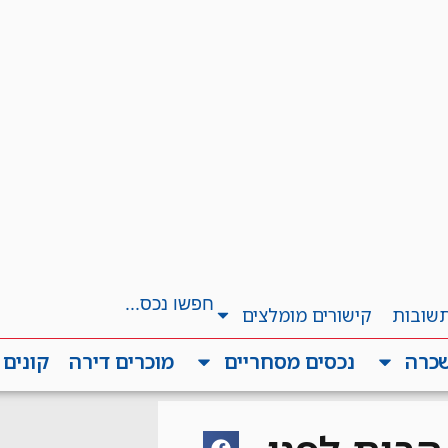
תשובות
קישורים מומלצים
שכרה
נכסים מסחריים
מוכרים דירה
קונים 