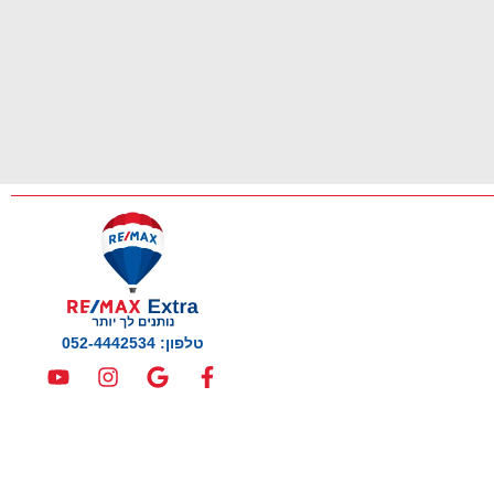
טלפון: 052-4442534