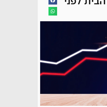
הבית לפני