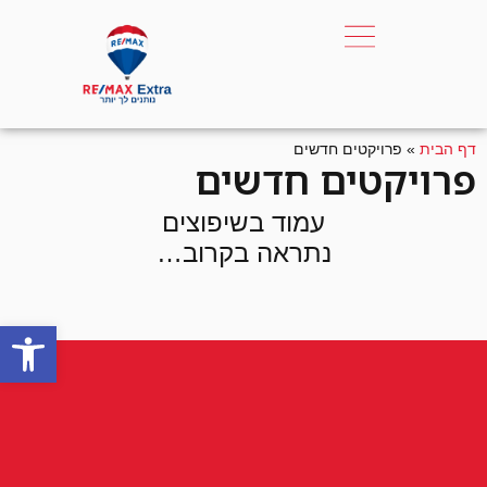
דף הבית
»
פרויקטים חדשים
פרויקטים חדשים
עמוד בשיפוצים
נתראה בקרוב…
פתח סרגל